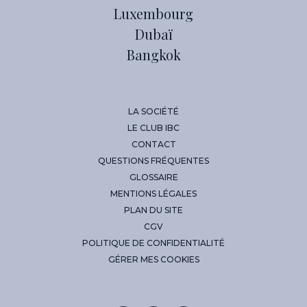
Luxembourg
Dubaï
Bangkok
LA SOCIÉTÉ
LE CLUB IBC
CONTACT
QUESTIONS FRÉQUENTES
GLOSSAIRE
MENTIONS LÉGALES
PLAN DU SITE
CGV
POLITIQUE DE CONFIDENTIALITÉ
GÉRER MES COOKIES