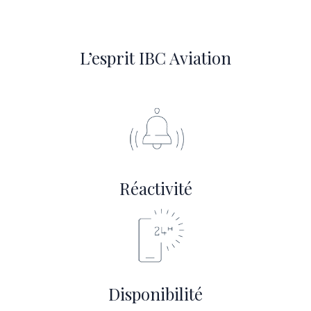
L’esprit IBC Aviation
Réactivité
Disponibilité