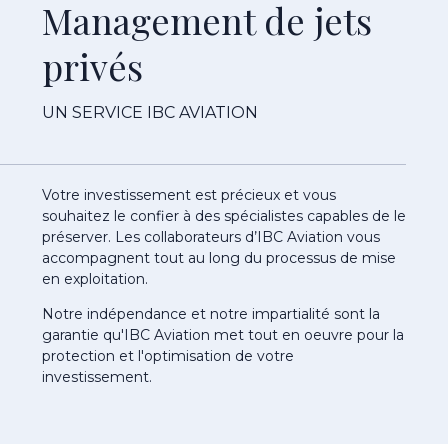
Management de jets
privés
UN SERVICE IBC AVIATION
Votre investissement est précieux et vous
souhaitez le confier à des spécialistes capables de le
préserver. Les collaborateurs d’IBC Aviation vous
accompagnent tout au long du processus de mise
en exploitation.
Notre indépendance et notre impartialité sont la
garantie qu'IBC Aviation met tout en oeuvre pour la
protection et l'optimisation de votre
investissement.