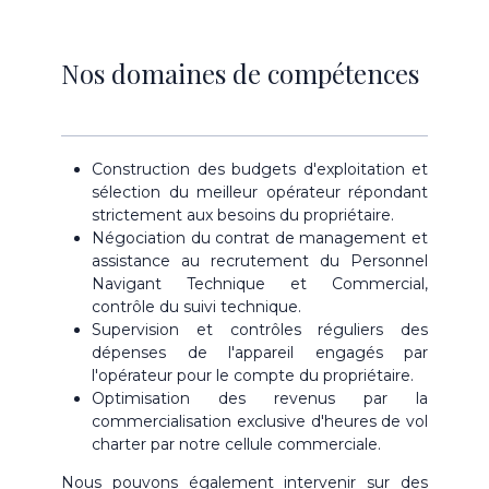
Nos domaines de compétences
Construction des budgets d'exploitation et
sélection du meilleur opérateur répondant
strictement aux besoins du propriétaire.
Négociation du contrat de management et
assistance au recrutement du Personnel
Navigant Technique et Commercial,
contrôle du suivi technique.
Supervision et contrôles réguliers des
dépenses de l'appareil engagés par
l'opérateur pour le compte du propriétaire.
Optimisation des revenus par la
commercialisation exclusive d'heures de vol
charter par notre cellule commerciale.
Nous pouvons également intervenir sur des