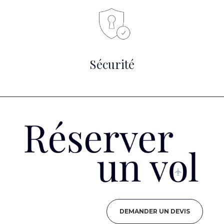
Sécurité
DEMANDER UN DEVIS