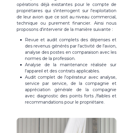
opérations déjà existantes pour le compte de
propriétaires qui s'interrogent sur l'exploitation
de leur avion que ce soit au niveau commercial,
technique ou purement financier. Ainsi nous
proposons d'intervenir de la manière suivante :
Revue et audit complets des dépenses et
des revenus générés par l'activité de l'avion,
analyse des postes en comparaison avec les
normes de la profession.
Analyse de la maintenance réalisée sur
l'appareil et des contrats applicables.
Audit complet de l'opérateur avec analyse,
service par service, de la compagnie et
appréciation générale de la compagnie
avec diagnostic des points forts /faibles et
recommandations pour le propriétaire.