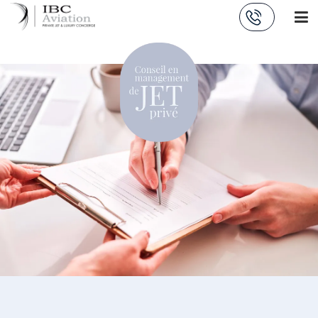
Panneau de gestion des cookies