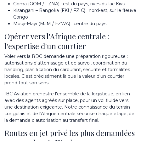
Goma (GOM / FZNA) : est du pays, rives du lac Kivu
Kisangani – Bangoka (FKI / FZIC) : nord-est, sur le fleuve
Congo
Mbuji-Mayi (MJM / FZWA) : centre du pays
Opérer vers l'Afrique centrale :
l'expertise d'un courtier
Voler vers la RDC demande une préparation rigoureuse :
autorisations d'atterrissage et de survol, coordination du
handling, planification du carburant, sécurité et formalités
locales. C'est précisément là que la valeur d'un courtier
prend tout son sens.
IBC Aviation orchestre l'ensemble de la logistique, en lien
avec des agents agréés sur place, pour un vol fluide vers
une destination exigeante. Notre connaissance du terrain
congolais et de l'Afrique centrale sécurise chaque étape, de
la demande d'autorisation au transfert final.
Routes en jet privé les plus demandées