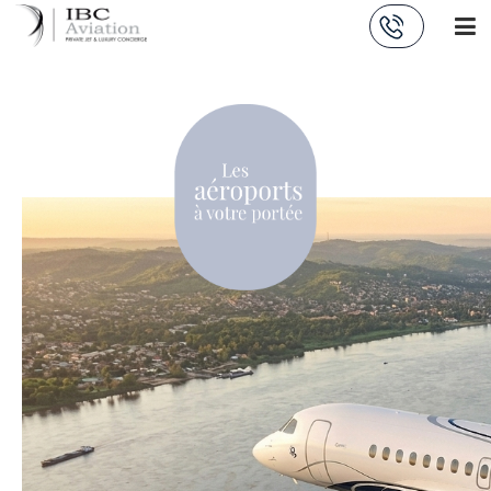
Panneau de gestion des cookies