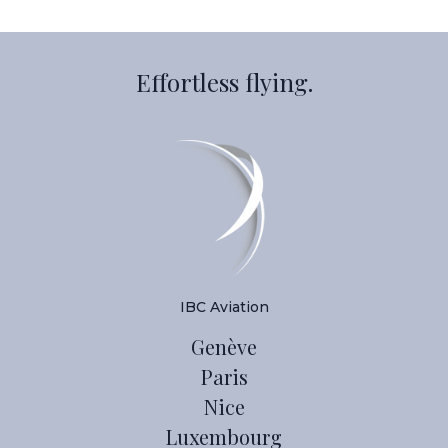
Effortless flying.
IBC Aviation
Genève
Paris
Nice
Luxembourg