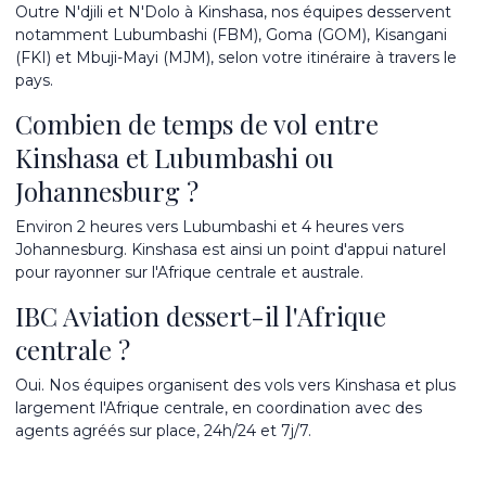
Outre N'djili et N'Dolo à Kinshasa, nos équipes desservent
notamment Lubumbashi (FBM), Goma (GOM), Kisangani
(FKI) et Mbuji-Mayi (MJM), selon votre itinéraire à travers le
pays.
Combien de temps de vol entre
Kinshasa et Lubumbashi ou
Johannesburg ?
Environ 2 heures vers Lubumbashi et 4 heures vers
Johannesburg. Kinshasa est ainsi un point d'appui naturel
pour rayonner sur l'Afrique centrale et australe.
IBC Aviation dessert-il l'Afrique
centrale ?
Oui. Nos équipes organisent des vols vers Kinshasa et plus
largement l'Afrique centrale, en coordination avec des
agents agréés sur place, 24h/24 et 7j/7.