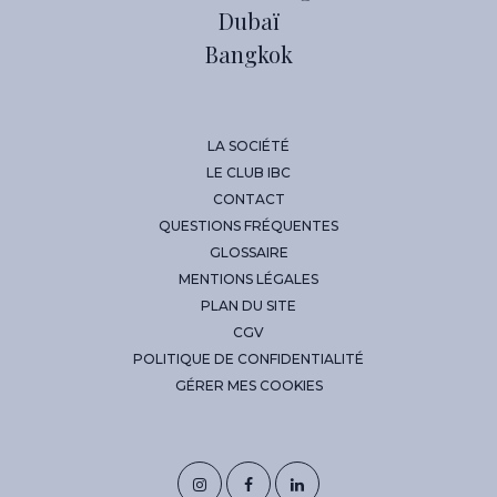
Dubaï
Bangkok
LA SOCIÉTÉ
LE CLUB IBC
CONTACT
QUESTIONS FRÉQUENTES
GLOSSAIRE
MENTIONS LÉGALES
PLAN DU SITE
CGV
POLITIQUE DE CONFIDENTIALITÉ
GÉRER MES COOKIES