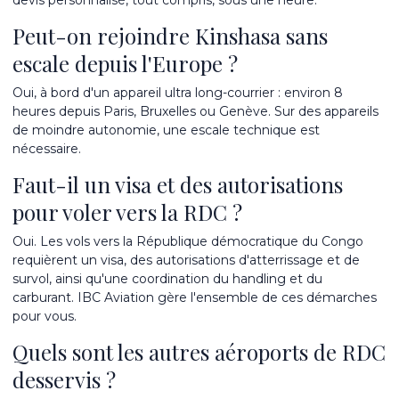
devis personnalisé, tout compris, sous une heure.
Peut-on rejoindre Kinshasa sans
escale depuis l'Europe ?
Oui, à bord d'un appareil ultra long-courrier : environ 8
heures depuis Paris, Bruxelles ou Genève. Sur des appareils
de moindre autonomie, une escale technique est
nécessaire.
Faut-il un visa et des autorisations
pour voler vers la RDC ?
Oui. Les vols vers la République démocratique du Congo
requièrent un visa, des autorisations d'atterrissage et de
survol, ainsi qu'une coordination du handling et du
carburant. IBC Aviation gère l'ensemble de ces démarches
pour vous.
Quels sont les autres aéroports de RDC
desservis ?