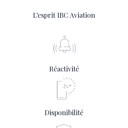
L’esprit IBC Aviation
Réactivité
Disponibilité