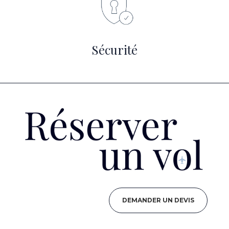
Sécurité
DEMANDER UN DEVIS