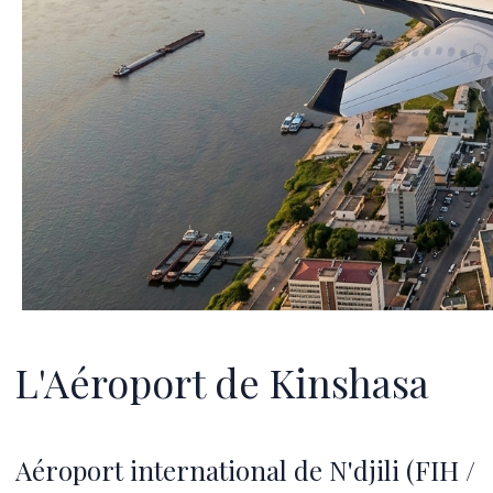
L'Aéroport de Kinshasa
Aéroport international de N'djili (FIH /