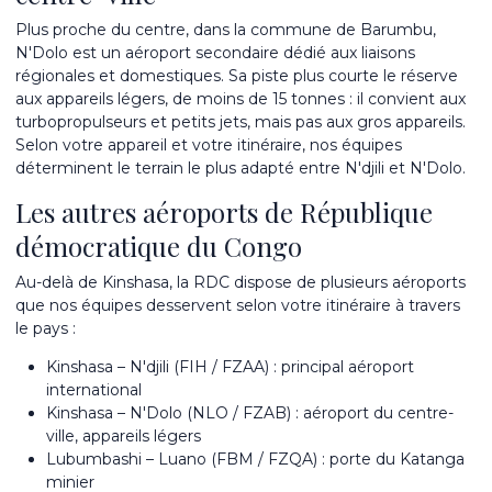
Plus proche du centre, dans la commune de Barumbu,
N'Dolo est un aéroport secondaire dédié aux liaisons
régionales et domestiques. Sa piste plus courte le réserve
aux appareils légers, de moins de 15 tonnes : il convient aux
turbopropulseurs et petits jets, mais pas aux gros appareils.
Selon votre appareil et votre itinéraire, nos équipes
déterminent le terrain le plus adapté entre N'djili et N'Dolo.
Les autres aéroports de République
démocratique du Congo
Au-delà de Kinshasa, la RDC dispose de plusieurs aéroports
que nos équipes desservent selon votre itinéraire à travers
le pays :
Kinshasa – N'djili (FIH / FZAA) : principal aéroport
international
Kinshasa – N'Dolo (NLO / FZAB) : aéroport du centre-
ville, appareils légers
Lubumbashi – Luano (FBM / FZQA) : porte du Katanga
minier