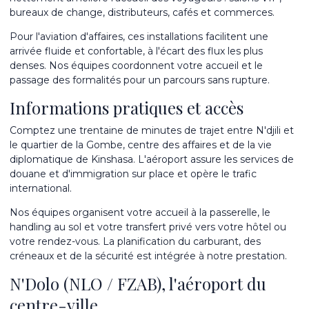
bureaux de change, distributeurs, cafés et commerces.
Pour l'aviation d'affaires, ces installations facilitent une
arrivée fluide et confortable, à l'écart des flux les plus
denses. Nos équipes coordonnent votre accueil et le
passage des formalités pour un parcours sans rupture.
Informations pratiques et accès
Comptez une trentaine de minutes de trajet entre N'djili et
le quartier de la Gombe, centre des affaires et de la vie
diplomatique de Kinshasa. L'aéroport assure les services de
douane et d'immigration sur place et opère le trafic
international.
Nos équipes organisent votre accueil à la passerelle, le
handling au sol et votre transfert privé vers votre hôtel ou
votre rendez-vous. La planification du carburant, des
créneaux et de la sécurité est intégrée à notre prestation.
N'Dolo (NLO / FZAB), l'aéroport du
centre-ville