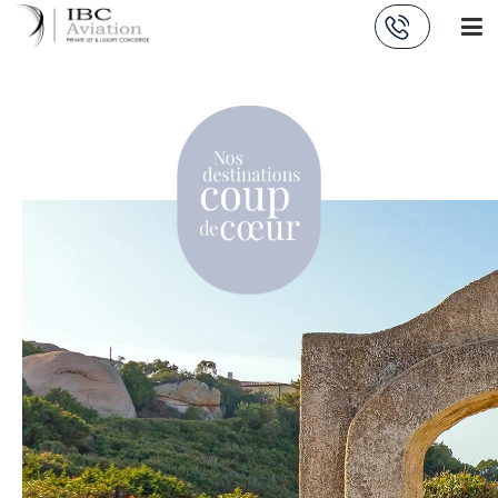
Panneau de gestion des cookies