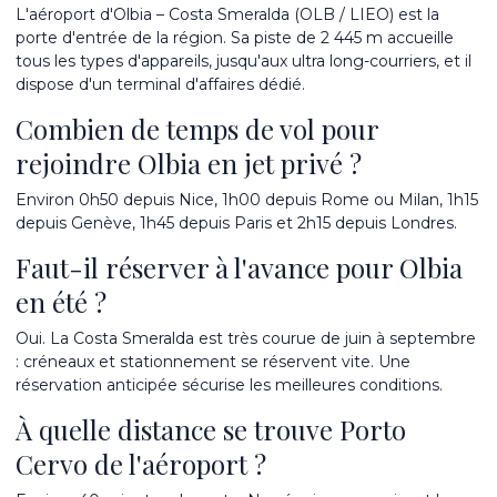
L'aéroport d'Olbia – Costa Smeralda (OLB / LIEO) est la
porte d'entrée de la région. Sa piste de 2 445 m accueille
tous les types d'appareils, jusqu'aux ultra long-courriers, et il
dispose d'un terminal d'affaires dédié.
Combien de temps de vol pour
rejoindre Olbia en jet privé ?
Environ 0h50 depuis Nice, 1h00 depuis Rome ou Milan, 1h15
depuis Genève, 1h45 depuis Paris et 2h15 depuis Londres.
Faut-il réserver à l'avance pour Olbia
en été ?
Oui. La Costa Smeralda est très courue de juin à septembre
: créneaux et stationnement se réservent vite. Une
réservation anticipée sécurise les meilleures conditions.
À quelle distance se trouve Porto
Cervo de l'aéroport ?