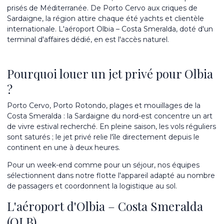
prisés de Méditerranée. De Porto Cervo aux criques de
Sardaigne, la région attire chaque été yachts et clientèle
internationale. L'aéroport Olbia – Costa Smeralda, doté d'un
terminal d'affaires dédié, en est l'accès naturel.
Pourquoi louer un jet privé pour Olbia
?
Porto Cervo, Porto Rotondo, plages et mouillages de la
Costa Smeralda : la Sardaigne du nord-est concentre un art
de vivre estival recherché. En pleine saison, les vols réguliers
sont saturés ; le jet privé relie l'île directement depuis le
continent en une à deux heures.
Pour un week-end comme pour un séjour, nos équipes
sélectionnent dans
notre flotte
l'appareil adapté au nombre
de passagers et coordonnent la logistique au sol.
L'aéroport d'Olbia – Costa Smeralda
(OLB)