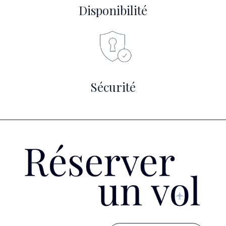
Disponibilité
Sécurité