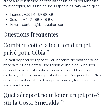
créneaux, le handling et établissent un devis personnalisé,
tout compris, sous une heure. Disponibles 24h/24 et 7j/7 :
France :
+33 1 41 69 88 88
Suisse :
+41 22 880 28 88
Email :
contact@ibc-aviation.com
Questions fréquentes
Combien coûte la location d'un jet
privé pour Olbia ?
Le tarif dépend de l'appareil, du nombre de passagers, de
l'itinéraire et des dates. Une liaison d'une à deux heures
depuis le continent mobilise souvent un jet léger ou
midsize ; la haute saison peut influer sur l'organisation. Nos
équipes établissent un devis personnalisé, tout compris,
sous une heure.
Quel aéroport pour louer un jet privé
sur la Costa Smeralda ?