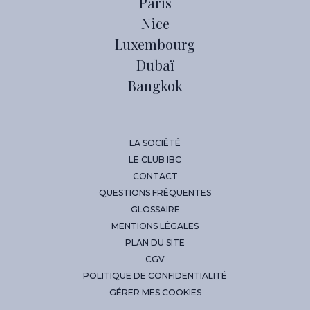
Paris
Nice
Luxembourg
Dubaï
Bangkok
LA SOCIÉTÉ
LE CLUB IBC
CONTACT
QUESTIONS FRÉQUENTES
GLOSSAIRE
MENTIONS LÉGALES
PLAN DU SITE
CGV
POLITIQUE DE CONFIDENTIALITÉ
GÉRER MES COOKIES