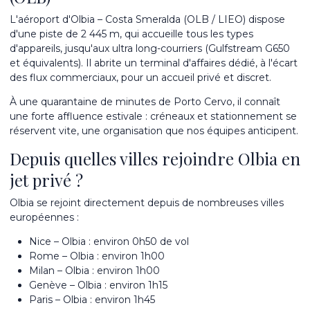
L'aéroport d'Olbia – Costa Smeralda (OLB / LIEO) dispose
d'une piste de 2 445 m, qui accueille tous les types
d'appareils, jusqu'aux ultra long-courriers (Gulfstream G650
et équivalents). Il abrite un terminal d'affaires dédié, à l'écart
des flux commerciaux, pour un accueil privé et discret.
À une quarantaine de minutes de Porto Cervo, il connaît
une forte affluence estivale : créneaux et stationnement se
réservent vite, une organisation que nos équipes anticipent.
Depuis quelles villes rejoindre Olbia en
jet privé ?
Olbia se rejoint directement depuis de nombreuses villes
européennes :
Nice – Olbia : environ 0h50 de vol
Rome – Olbia : environ 1h00
Milan – Olbia : environ 1h00
Genève – Olbia : environ 1h15
Paris – Olbia : environ 1h45