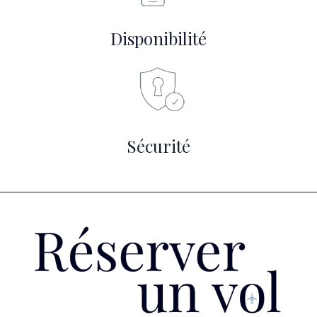
Disponibilité
Sécurité