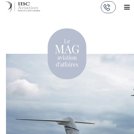
Panneau de gestion des cookies