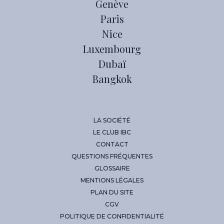
Genève
Paris
Nice
Luxembourg
Dubaï
Bangkok
LA SOCIÉTÉ
LE CLUB IBC
CONTACT
QUESTIONS FRÉQUENTES
GLOSSAIRE
MENTIONS LÉGALES
PLAN DU SITE
CGV
POLITIQUE DE CONFIDENTIALITÉ