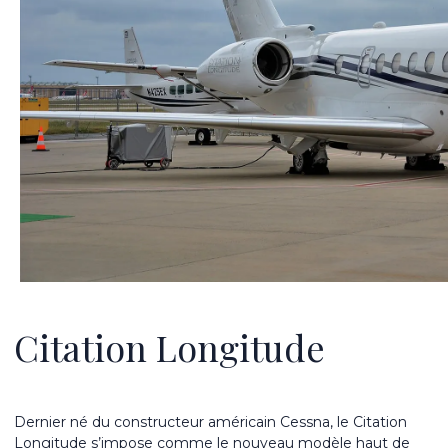
Citation Longitude
Dernier né du constructeur américain Cessna, le Citation
Longitude s’impose comme le nouveau modèle haut de