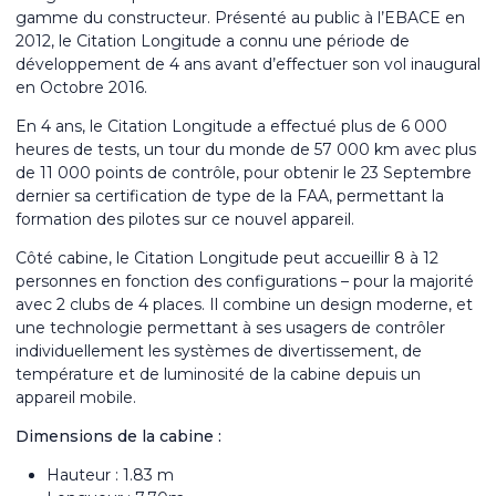
gamme du constructeur. Présenté au public à l’EBACE en
2012, le Citation Longitude a connu une période de
développement de 4 ans avant d’effectuer son vol inaugural
en Octobre 2016.
En 4 ans, le Citation Longitude a effectué plus de 6 000
heures de tests, un tour du monde de 57 000 km avec plus
de 11 000 points de contrôle, pour obtenir le 23 Septembre
dernier sa certification de type de la FAA, permettant la
formation des pilotes sur ce nouvel appareil.
Côté cabine, le Citation Longitude peut accueillir 8 à 12
personnes en fonction des configurations – pour la majorité
avec 2 clubs de 4 places. Il combine un design moderne, et
une technologie permettant à ses usagers de contrôler
individuellement les systèmes de divertissement, de
température et de luminosité de la cabine depuis un
appareil mobile.
Dimensions de la cabine :
Hauteur : 1.83 m