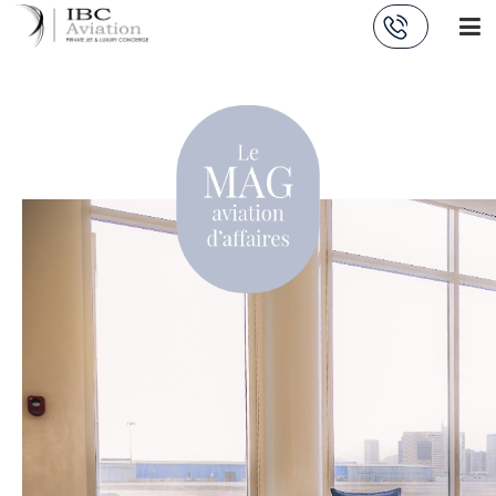
Panneau de gestion des cookies