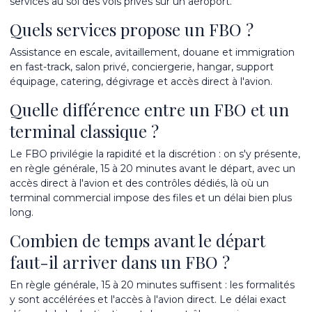
services au sol des vols privés sur un aéroport.
Quels services propose un FBO ?
Assistance en escale, avitaillement, douane et immigration
en fast-track, salon privé, conciergerie, hangar, support
équipage, catering, dégivrage et accès direct à l'avion.
Quelle différence entre un FBO et un
terminal classique ?
Le FBO privilégie la rapidité et la discrétion : on s'y présente,
en règle générale, 15 à 20 minutes avant le départ, avec un
accès direct à l'avion et des contrôles dédiés, là où un
terminal commercial impose des files et un délai bien plus
long.
Combien de temps avant le départ
faut-il arriver dans un FBO ?
En règle générale, 15 à 20 minutes suffisent : les formalités
y sont accélérées et l'accès à l'avion direct. Le délai exact