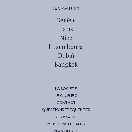
IBC Aviation
Genève
Paris
Nice
Luxembourg
Dubaï
Bangkok
LA SOCIÉTÉ
LE CLUB IBC
CONTACT
QUESTIONS FRÉQUENTES
GLOSSAIRE
MENTIONS LÉGALES
PLAN DU SITE