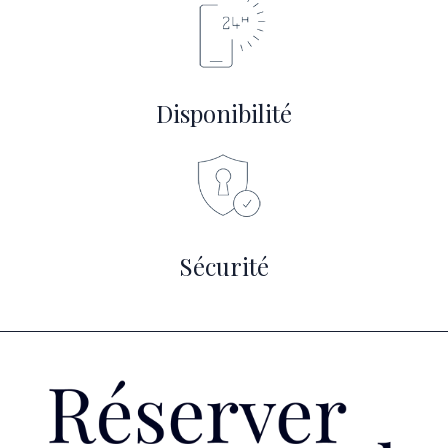
Disponibilité
Sécurité