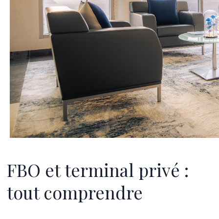
FBO et terminal privé :
tout comprendre