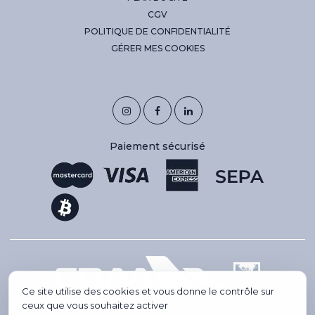
CGV
POLITIQUE DE CONFIDENTIALITÉ
GÉRER MES COOKIES
Paiement sécurisé
Ce site utilise des cookies et vous donne le contrôle sur
ceux que vous souhaitez activer