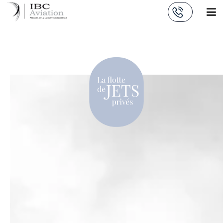
Panneau de gestion des cookies