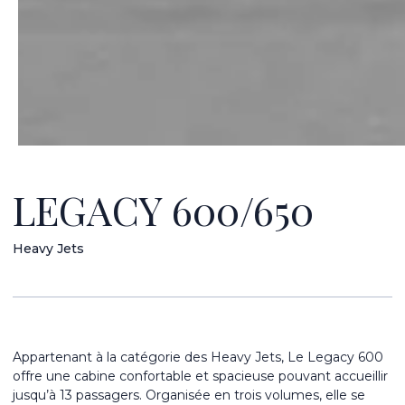
LEGACY 600/650
Heavy Jets
Appartenant à la catégorie des Heavy Jets, Le Legacy 600
offre une cabine confortable et spacieuse pouvant accueillir
jusqu’à 13 passagers. Organisée en trois volumes, elle se