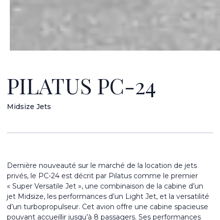
PILATUS PC-24
Midsize Jets
Dernière nouveauté sur le marché de la location de jets
privés, le PC-24 est décrit par Pilatus comme le premier
« Super Versatile Jet », une combinaison de la cabine d’un
jet Midsize, les performances d’un Light Jet, et la versatilité
d’un turbopropulseur. Cet avion offre une cabine spacieuse
pouvant accueillir jusqu’à 8 passagers. Ses performances