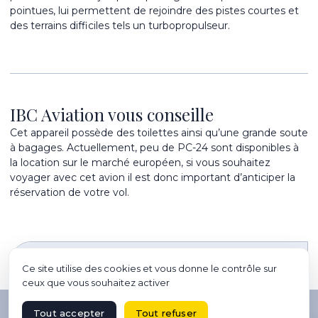
pointues, lui permettent de rejoindre des pistes courtes et
des terrains difficiles tels un turbopropulseur.
IBC Aviation vous conseille
Cet appareil possède des toilettes ainsi qu’une grande soute
à bagages. Actuellement, peu de PC-24 sont disponibles à
la location sur le marché européen, si vous souhaitez
voyager avec cet avion il est donc important d’anticiper la
réservation de votre vol.
Ce site utilise des cookies et vous donne le contrôle sur
6
ceux que vous souhaitez activer
Tout accepter
Tout refuser