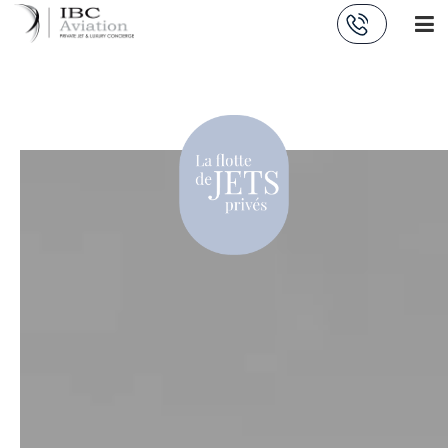
Panneau de gestion des cookies