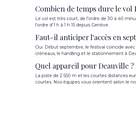
Combien de temps dure le vol P
Le vol est très court, de l'ordre de 30 à 40 min
l'ordre d'1 h à 1 h 15 depuis Genève.
Faut-il anticiper l'accès en se
Oui. Début septembre, le festival coïncide avec 
créneaux, le handling et le stationnement à De
Quel appareil pour Deauville ?
La piste de 2 550 m et les courtes distances eur
courtes. Nos équipes vous orientent selon le no