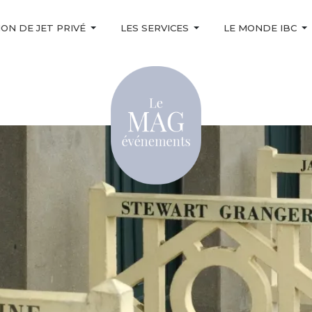
ON DE JET PRIVÉ
LES SERVICES
LE MONDE IBC