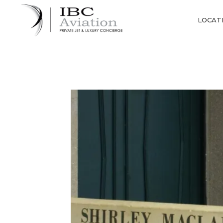
Panneau de gestion des cookies
LOCATI