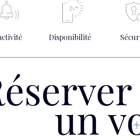
ctivité
Disponibilité
Sécur