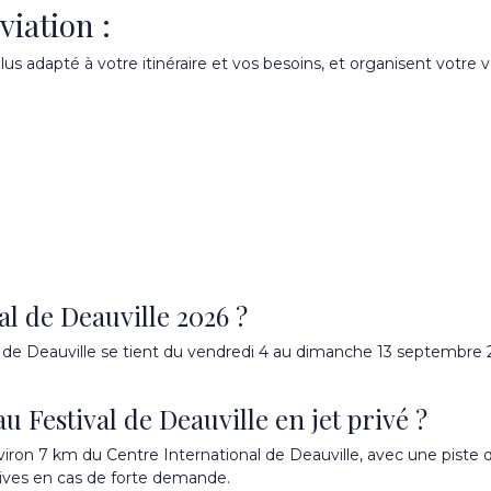
viation :
plus adapté à votre itinéraire et vos besoins, et organisent votre
al de Deauville 2026 ?
 de Deauville se tient du vendredi 4 au dimanche 13 septembre 2
 Festival de Deauville en jet privé ?
ron 7 km du Centre International de Deauville, avec une piste d
tives en cas de forte demande.