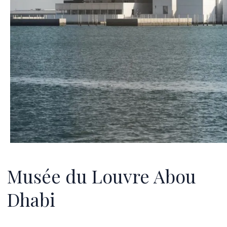
Musée du Louvre Abou
Dhabi