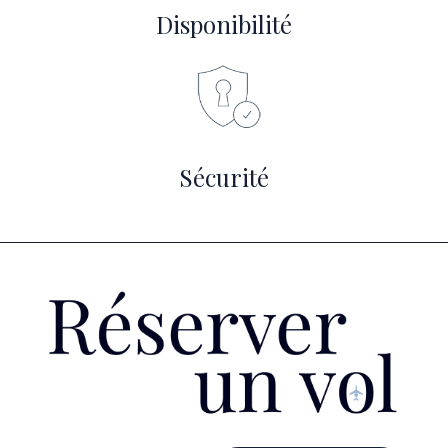
Disponibilité
Sécurité