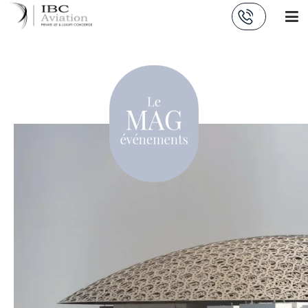
Panneau de gestion des cookies