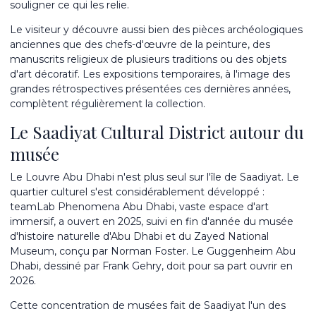
souligner ce qui les relie.
Le visiteur y découvre aussi bien des pièces archéologiques
anciennes que des chefs-d'œuvre de la peinture, des
manuscrits religieux de plusieurs traditions ou des objets
d'art décoratif. Les expositions temporaires, à l'image des
grandes rétrospectives présentées ces dernières années,
complètent régulièrement la collection.
Le Saadiyat Cultural District autour du
musée
Le Louvre Abu Dhabi n'est plus seul sur l'île de Saadiyat. Le
quartier culturel s'est considérablement développé :
teamLab Phenomena Abu Dhabi, vaste espace d'art
immersif, a ouvert en 2025, suivi en fin d'année du musée
d'histoire naturelle d'Abu Dhabi et du Zayed National
Museum, conçu par Norman Foster. Le Guggenheim Abu
Dhabi, dessiné par Frank Gehry, doit pour sa part ouvrir en
2026.
Cette concentration de musées fait de Saadiyat l'un des