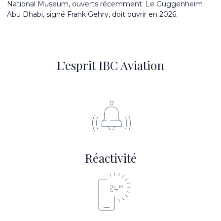
National Museum, ouverts récemment. Le Guggenheim
Abu Dhabi, signé Frank Gehry, doit ouvrir en 2026.
L’esprit IBC Aviation
Réactivité