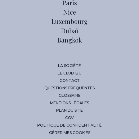
Paris
Nice
Luxembourg
Dubaï
Bangkok
LA SOCIÉTÉ
LE CLUB IBC
CONTACT
QUESTIONS FRÉQUENTES
GLOSSAIRE
MENTIONS LÉGALES
PLAN DU SITE
CGV
POLITIQUE DE CONFIDENTIALITÉ
GÉRER MES COOKIES