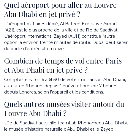
Quel aéroport pour aller au Louvre
Abu Dhabi en jet privé ?
L'aéroport d'affaires dédié, Al Bateen Executive Airport
(AZI), est le plus proche de la ville et de l'île de Saadiyat.
L'aéroport international Zayed (AUH) constitue l'autre
option, à environ trente minutes de route. Dubaï peut servir
de porte d'entrée alternative.
Combien de temps de vol entre Paris
et Abu Dhabi en jet privé ?
Comptez environ 6 à 6h30 de vol entre Paris et Abu Dhabi,
autour de 6 heures depuis Genève et près de 7 heures
depuis Londres, selon l'appareil et les conditions.
Quels autres musées visiter autour du
Louvre Abu Dhabi ?
L'île de Saadiyat accueille teamLab Phenomena Abu Dhabi,
le musée d'histoire naturelle d'Abu Dhabi et le Zayed