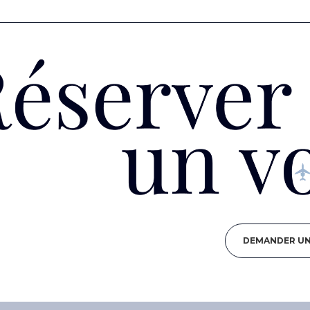
DEMANDER UN