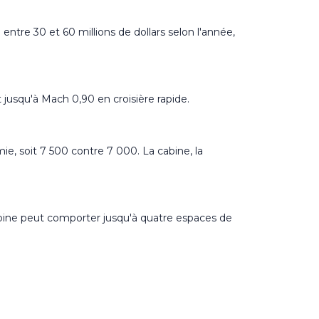
entre 30 et 60 millions de dollars selon l'année,
jusqu'à Mach 0,90 en croisière rapide.
, soit 7 500 contre 7 000. La cabine, la
abine peut comporter jusqu'à quatre espaces de