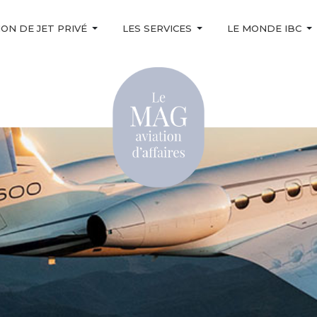
ON DE JET PRIVÉ
LES SERVICES
LE MONDE IBC