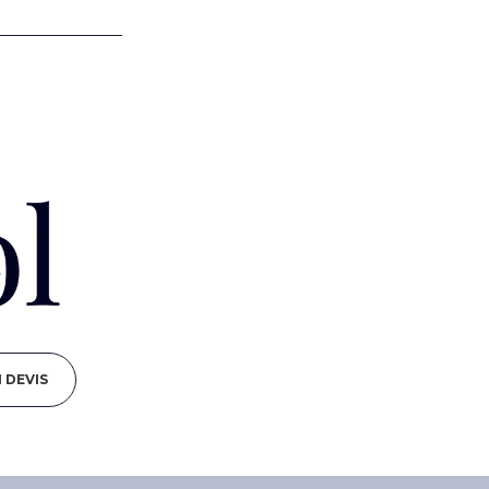
 DEVIS