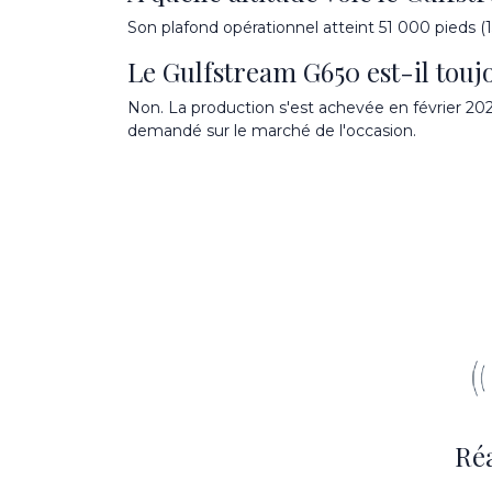
Son plafond opérationnel atteint 51 000 pieds (1
Le Gulfstream G650 est-il touj
Non. La production s'est achevée en février 20
demandé sur le marché de l'occasion.
Réa