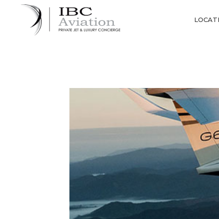
Panneau de gestion des cookies
LOCATI