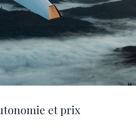
utonomie et prix