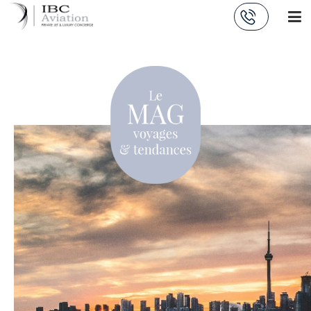
Panneau de gestion des cookies