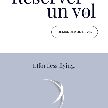
DEMANDER UN DEVIS
Effortless flying.