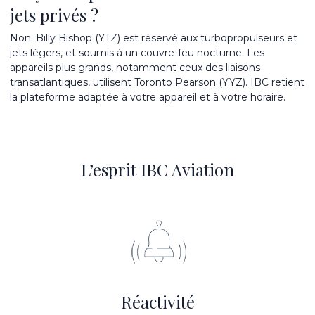
jets privés ?
Non. Billy Bishop (YTZ) est réservé aux turbopropulseurs et
jets légers, et soumis à un couvre-feu nocturne. Les
appareils plus grands, notamment ceux des liaisons
transatlantiques, utilisent Toronto Pearson (YYZ). IBC retient
la plateforme adaptée à votre appareil et à votre horaire.
L’esprit IBC Aviation
Réactivité