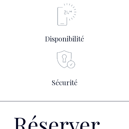
Disponibilité
Sécurité