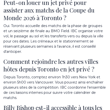
Peut-on louer un jet privé pour
assister aux matchs de la Coupe du
Monde 2026 à Toronto ?
Oui. Toronto accueille des matchs de la phase de groupes
et un seizième de finale au BMO Field. IBC organise votre
vol, le passage au sol et les transferts vers ou depuis la ville
pour ces dates. Les créneaux et le stationnement se
réservant plusieurs semaines à l'avance, il est conseillé
d'anticiper.
Comment rejoindre les autres villes
hôtes depuis Toronto en jet privé ?
Depuis Toronto, comptez environ 1h30 vers New York et
environ 5h00 vers Vancouver. Vous pouvez ainsi enchaîner
plusieurs sites de la compétition. IBC coordonne l'ensemble
de ces liaisons internes pour suivre votre calendrier de
matchs.
Billy Bishop est-il accessible à tous les