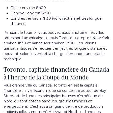
Paris : environ 8h00
Genève : environ 8h30
Londres : environ 7h30 (vol direct en jet très longue
distance)
Pendant le tournoi, vous pouvez aussi enchaîner les villes
hôtes nord-américaines depuis Toronto : comptez New York
environ 1h30 et Vancouver environ 5h00. Les liaisons
transatlantiques s'effectuent en jet très longue distance et
peuvent, selon le vent et la charge, demander une escale
technique.
Toronto, capitale financière du Canada
à l'heure de la Coupe du Monde
Plus grande ville du Canada, Toronto en est la capitale
financière : la vie économique se concentre autour de Bay
Street et de l'une des principales bourses d'Amérique du
Nord, où sont cotées banques, groupes miniers et
énergéticiens. C'est aussi un grand centre de production
audiovisuelle, surnommé Hollywood North, et l'une des