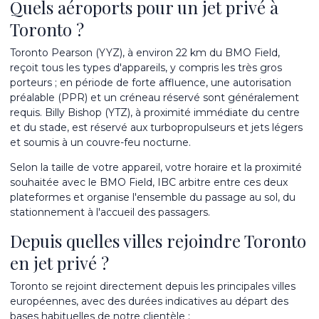
Quels aéroports pour un jet privé à
Toronto ?
Toronto Pearson (YYZ), à environ 22 km du BMO Field,
reçoit tous les types d'appareils, y compris les très gros
porteurs ; en période de forte affluence, une autorisation
préalable (PPR) et un créneau réservé sont généralement
requis. Billy Bishop (YTZ), à proximité immédiate du centre
et du stade, est réservé aux turbopropulseurs et jets légers
et soumis à un couvre-feu nocturne.
Selon la taille de votre appareil, votre horaire et la proximité
souhaitée avec le BMO Field, IBC arbitre entre ces deux
plateformes et organise l'ensemble du passage au sol, du
stationnement à l'accueil des passagers.
Depuis quelles villes rejoindre Toronto
en jet privé ?
Toronto se rejoint directement depuis les principales villes
européennes, avec des durées indicatives au départ des
bases habituelles de notre clientèle :