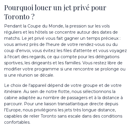
Pourquoi louer un jet privé pour
Toronto ?
Pendant la Coupe du Monde, la pression sur les vols
réguliers et les hôtels se concentre autour des dates de
matchs. Le jet privé vous fait gagner un temps précieux :
vous arrivez près de l'heure de votre rendez-vous ou du
coup d'envoi, vous évitez les files d'attente et vous voyagez
à l'écart des regards, ce qui compte pour les délégations
sportives, les dirigeants et les familles. Vous restez libre de
modifier votre programme si une rencontre se prolonge ou
si une réunion se décale.
Le choix de l'appareil dépend de votre groupe et de votre
itinéraire. Au sein de
notre flotte
, nous sélectionnons la
cabine adaptée au nombre de passagers et à la distance à
parcourir. Pour une liaison transatlantique directe depuis
l'Europe, nous privilégions les
jets très longue distance
,
capables de relier Toronto sans escale dans des conditions
confortables.