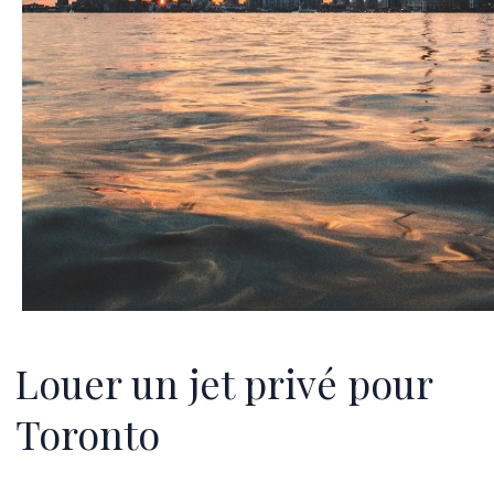
Louer un jet privé pour
Toronto