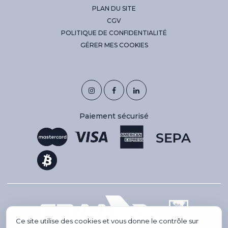
PLAN DU SITE
CGV
POLITIQUE DE CONFIDENTIALITÉ
GÉRER MES COOKIES
Paiement sécurisé
Ce site utilise des cookies et vous donne le contrôle sur