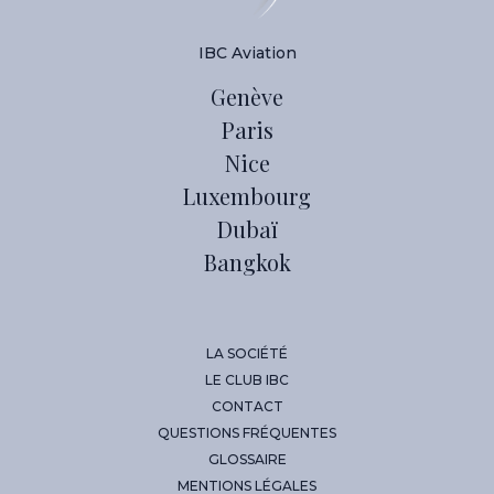
IBC Aviation
Genève
Paris
Nice
Luxembourg
Dubaï
Bangkok
LA SOCIÉTÉ
LE CLUB IBC
CONTACT
QUESTIONS FRÉQUENTES
GLOSSAIRE
MENTIONS LÉGALES