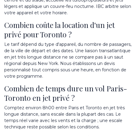
centre et du stade, accueille les turbopropulseurs et jets
légers et applique un couvre-feu nocturne. IBC arbitre selon
votre appareil et votre horaire.
Combien coûte la location d'un jet
privé pour Toronto ?
Le tarif dépend du type d'appareil, du nombre de passagers,
de la ville de départ et des dates. Une liaison transatlantique
en jet très longue distance ne se compare pas à un saut
régional depuis New York. Nous établissons un devis
personnalisé tout compris sous une heure, en fonction de
votre programme.
Combien de temps dure un vol Paris-
Toronto en jet privé ?
Comptez environ 8h00 entre Paris et Toronto en jet très
longue distance, sans escale dans la plupart des cas. Le
temps réel varie avec les vents et la charge ; une escale
technique reste possible selon les conditions.