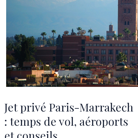
Jet privé Paris-Marrakech
: temps de vol, aéroports
et conseils