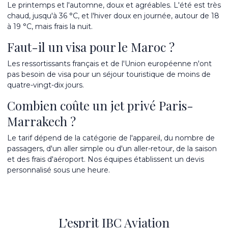
Le printemps et l'automne, doux et agréables. L'été est très
chaud, jusqu'à 36 °C, et l'hiver doux en journée, autour de 18
à 19 °C, mais frais la nuit.
Faut-il un visa pour le Maroc ?
Les ressortissants français et de l'Union européenne n'ont
pas besoin de visa pour un séjour touristique de moins de
quatre-vingt-dix jours.
Combien coûte un jet privé Paris-
Marrakech ?
Le tarif dépend de la catégorie de l'appareil, du nombre de
passagers, d'un aller simple ou d'un aller-retour, de la saison
et des frais d'aéroport. Nos équipes établissent un devis
personnalisé sous une heure.
L’esprit IBC Aviation