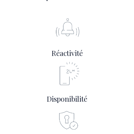
Réactivité
Disponibilité