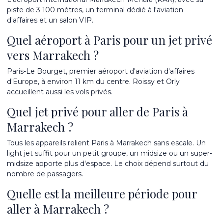
piste de 3 100 mètres, un terminal dédié à l'aviation
d'affaires et un salon VIP.
Quel aéroport à Paris pour un jet privé
vers Marrakech ?
Paris-Le Bourget, premier aéroport d'aviation d'affaires
d'Europe, à environ 11 km du centre. Roissy et Orly
accueillent aussi les vols privés.
Quel jet privé pour aller de Paris à
Marrakech ?
Tous les appareils relient Paris à Marrakech sans escale. Un
light jet suffit pour un petit groupe, un midsize ou un super-
midsize apporte plus d'espace. Le choix dépend surtout du
nombre de passagers.
Quelle est la meilleure période pour
aller à Marrakech ?