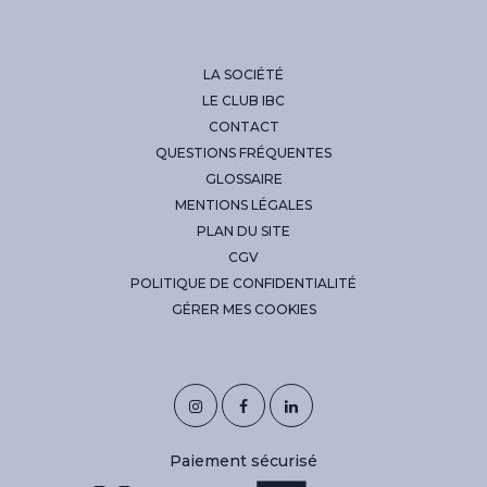
LA SOCIÉTÉ
LE CLUB IBC
CONTACT
QUESTIONS FRÉQUENTES
GLOSSAIRE
MENTIONS LÉGALES
PLAN DU SITE
CGV
POLITIQUE DE CONFIDENTIALITÉ
GÉRER MES COOKIES
Paiement sécurisé