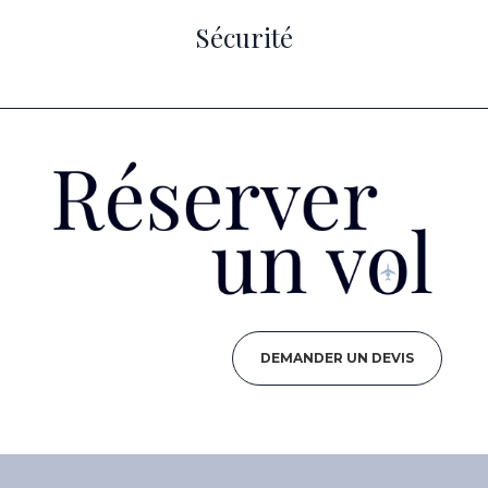
Sécurité
DEMANDER UN DEVIS