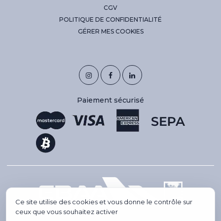
CGV
POLITIQUE DE CONFIDENTIALITÉ
GÉRER MES COOKIES
Paiement sécurisé
Ce site utilise des cookies et vous donne le contrôle sur
ceux que vous souhaitez activer