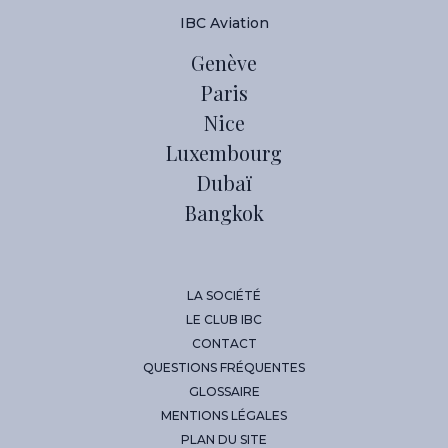
IBC Aviation
Genève
Paris
Nice
Luxembourg
Dubaï
Bangkok
LA SOCIÉTÉ
LE CLUB IBC
CONTACT
QUESTIONS FRÉQUENTES
GLOSSAIRE
MENTIONS LÉGALES
PLAN DU SITE