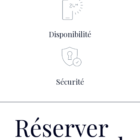
Disponibilité
Sécurité