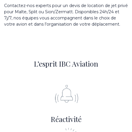
Contactez-nos experts pour un devis de location de jet privé
pour Malte, Split ou Sion/Zermatt. Disponibles 24h/24 et
7j/7, nos équipes vous accompagnent dans le choix de
votre avion et dans l'organisation de votre déplacement.
L’esprit IBC Aviation
Réactivité