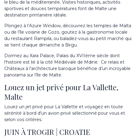
le bleu de la méditerranée. Visites historiques, activités
sportives et douces températures font de Malte une
destination printanière idéale.
Plongez à l’Azure Window, découvrez les temples de Malta
ou de l’île voisine de Gozo, goutez à la gastronomie locale
du restaurant Rampila, ou baladez-vous au petit marché qui
se tient chaque dimanche à Birgu.
Dormez au Xara Palace, Palais du XVIIème siècle dont
l’histoire est lié à la cité Médiévale de Mdine.
Ce relais et
Châteaux à l’architecture baroque bénéficie d’un incroyable
panorama sur l’île de Malte.
Louez un jet privé pour La Vallette,
Malte
Louez un jet privé pour La Vallette et voyagez en toute
sérénité à bord d'un avion privé sélectionné pour vous et
selon vos critères.
JUIN À TROGIR | CROATIE