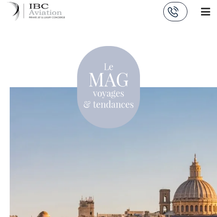
Panneau de gestion des cookies