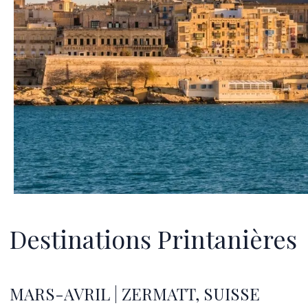
Destinations Printanières
MARS-AVRIL | ZERMATT, SUISSE