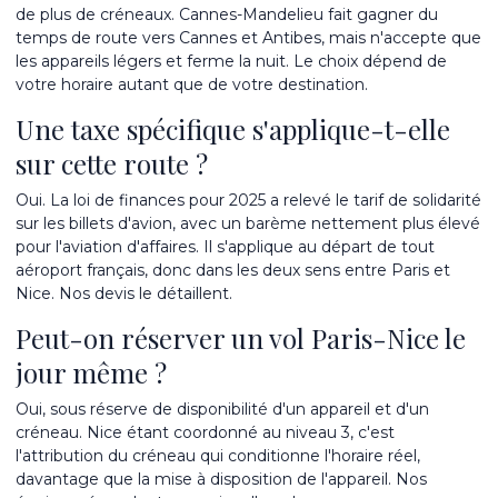
de plus de créneaux. Cannes-Mandelieu fait gagner du
temps de route vers Cannes et Antibes, mais n'accepte que
les appareils légers et ferme la nuit. Le choix dépend de
votre horaire autant que de votre destination.
Une taxe spécifique s'applique-t-elle
sur cette route ?
Oui. La loi de finances pour 2025 a relevé le tarif de solidarité
sur les billets d'avion, avec un barème nettement plus élevé
pour l'aviation d'affaires. Il s'applique au départ de tout
aéroport français, donc dans les deux sens entre Paris et
Nice. Nos devis le détaillent.
Peut-on réserver un vol Paris-Nice le
jour même ?
Oui, sous réserve de disponibilité d'un appareil et d'un
créneau. Nice étant coordonné au niveau 3, c'est
l'attribution du créneau qui conditionne l'horaire réel,
davantage que la mise à disposition de l'appareil. Nos