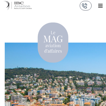
Panneau de gestion des cookies