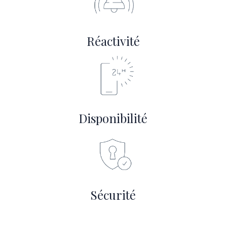
Réactivité
Disponibilité
Sécurité