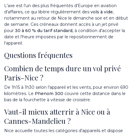
L'axe est l'un des plus fréquentés d'Europe en aviation
d'affaires, ce qui libère régulièrement des
vols à vide
,
notamment au retour de Nice le dimanche soir et en début
de semaine. Ces créneaux donnent accès à un jet privé
pour
30 à 60 % du tarif standard
, à condition d'accepter la
date et l'heure imposées par le repositionnement de
l'appareil.
Questions fréquentes
Combien de temps dure un vol privé
Paris-Nice ?
De 1h15 à 1h30 selon l'appareil et les vents, pour environ 690
kilomètres. Le
Phenom 300
couvre cette distance dans le
bas de la fourchette à vitesse de croisière.
Vaut-il mieux atterrir à Nice ou à
Cannes-Mandelieu ?
Nice accueille toutes les catégories d'appareils et dispose