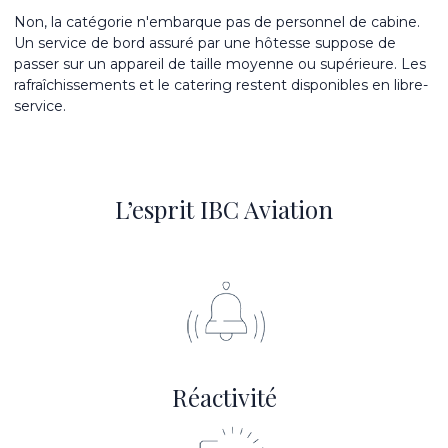
Non, la catégorie n'embarque pas de personnel de cabine.
Un service de bord assuré par une hôtesse suppose de
passer sur un appareil de taille moyenne ou supérieure. Les
rafraîchissements et le catering restent disponibles en libre-
service.
L’esprit IBC Aviation
Réactivité