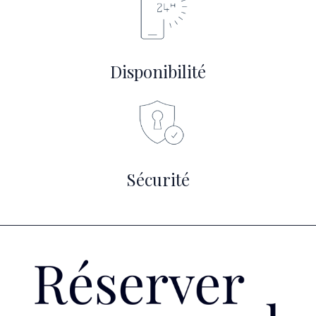
Disponibilité
Sécurité