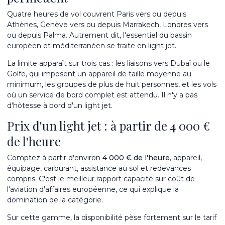
Quatre heures de vol couvrent Paris vers ou depuis
Athènes, Genève vers ou depuis Marrakech, Londres vers
ou depuis Palma. Autrement dit, l'essentiel du bassin
européen et méditerranéen se traite en light jet.
La limite apparaît sur trois cas : les liaisons vers Dubaï ou le
Golfe, qui imposent un appareil de taille moyenne au
minimum, les groupes de plus de huit personnes, et les vols
où un service de bord complet est attendu. Il n'y a pas
d'hôtesse à bord d'un light jet.
Prix d'un light jet : à partir de 4 000 €
de l'heure
Comptez à partir d'environ
4 000 € de l'heure
, appareil,
équipage, carburant, assistance au sol et redevances
compris. C'est le meilleur rapport capacité sur coût de
l'aviation d'affaires européenne, ce qui explique la
domination de la catégorie.
Sur cette gamme, la disponibilité pèse fortement sur le tarif