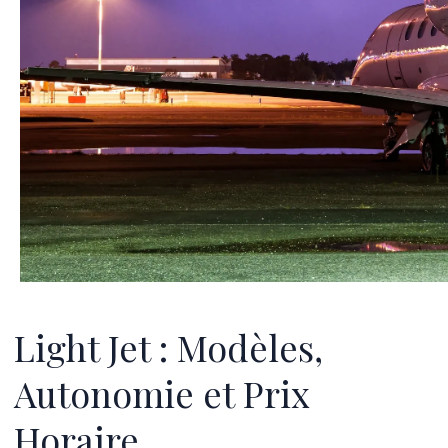
Light Jet : Modèles,
Autonomie et Prix
Horaire