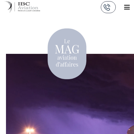
Panneau de gestion des cookies