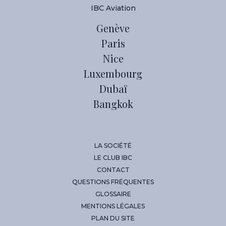
IBC Aviation
Genève
Paris
Nice
Luxembourg
Dubaï
Bangkok
LA SOCIÉTÉ
LE CLUB IBC
CONTACT
QUESTIONS FRÉQUENTES
GLOSSAIRE
MENTIONS LÉGALES
PLAN DU SITE