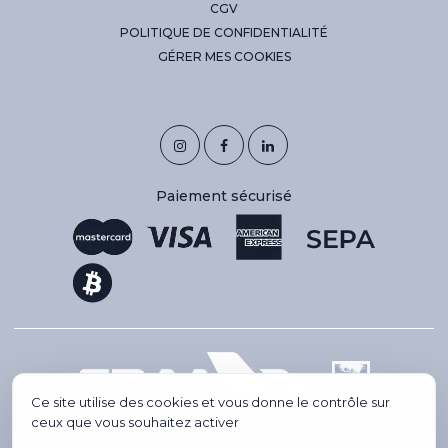
CGV
POLITIQUE DE CONFIDENTIALITÉ
GÉRER MES COOKIES
Paiement sécurisé
Ce site utilise des cookies et vous donne le contrôle sur
ceux que vous souhaitez activer