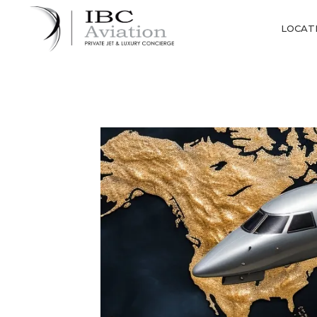
Panneau de gestion des cookies
LOCATI