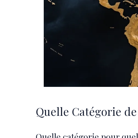
Quelle Catégorie de 
Quelle catégorie pour quell