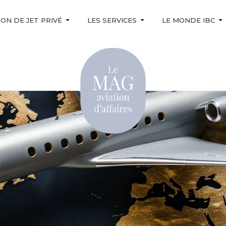
ON DE JET PRIVÉ
LES SERVICES
LE MONDE IBC