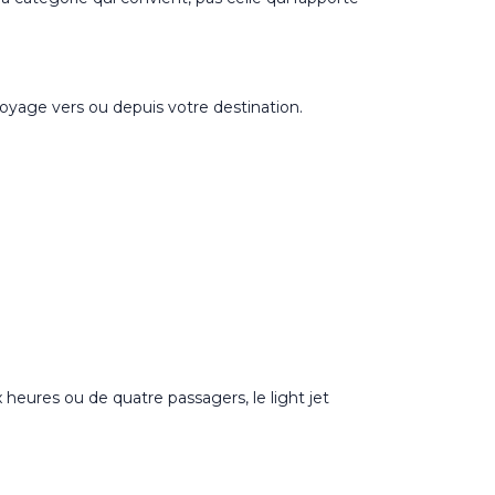
 voyage vers ou depuis votre destination.
 heures ou de quatre passagers, le light jet