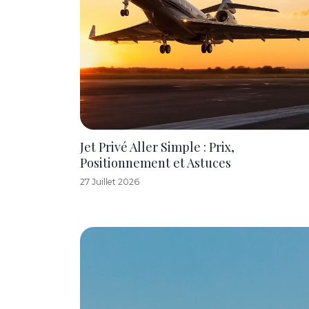
Jet Privé Aller Simple : Prix,
Positionnement et Astuces
27 Juillet 2026