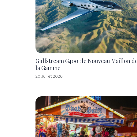
Gulfstream G400 : le Nouveau Maillon d
la Gamme
20 Juillet 2026