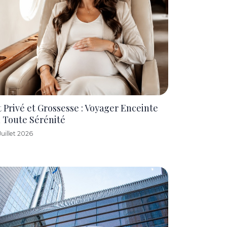
t Privé et Grossesse : Voyager Enceinte
 Toute Sérénité
Juillet 2026