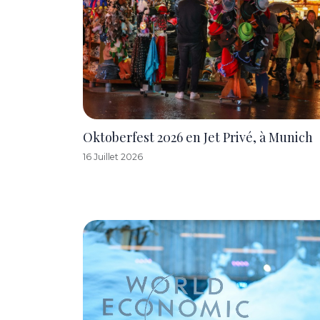
Oktoberfest 2026 en Jet Privé, à Munich
16 Juillet 2026