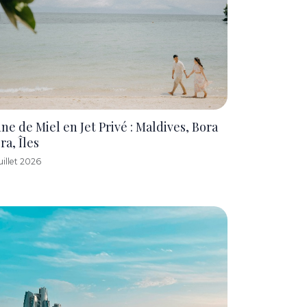
ne de Miel en Jet Privé : Maldives, Bora
ra, Îles
Juillet 2026