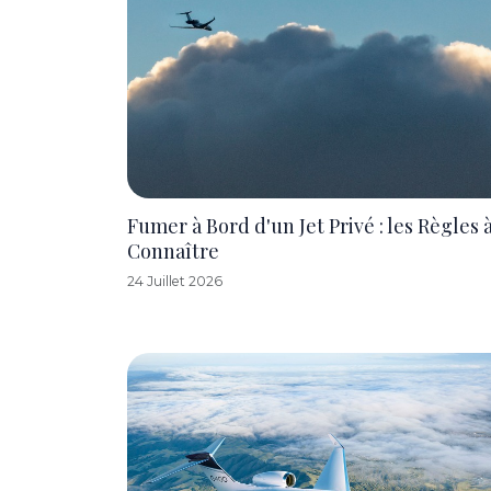
Fumer à Bord d'un Jet Privé : les Règles 
Connaître
24 Juillet 2026