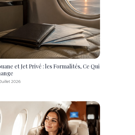
uane et Jet Privé : les Formalités, Ce Qui
hange
Juillet 2026