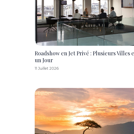
Roadshow en Jet Privé : Plusieurs Villes 
un Jour
11 Juillet 2026