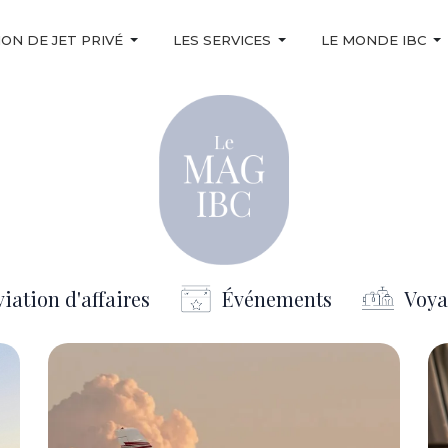
ON DE JET PRIVÉ
LES SERVICES
LE MONDE IBC
iation d'affaires
Événements
Voya