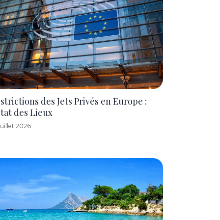
strictions des Jets Privés en Europe :
État des Lieux
Juillet 2026