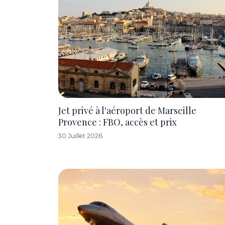
Jet privé à l'aéroport de Marseille
Provence : FBO, accès et prix
30 Juillet 2026