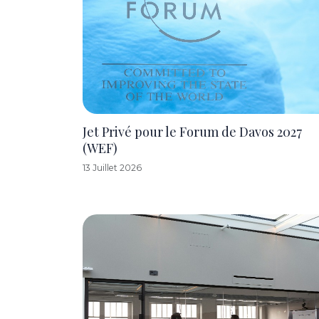
Jet Privé pour le Forum de Davos 2027
(WEF)
13 Juillet 2026