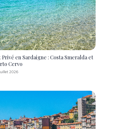
t Privé en Sardaigne : Costa Smeralda et
rto Cervo
Juillet 2026