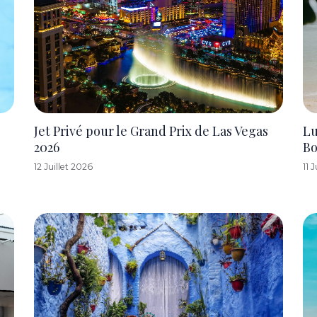
Jet Privé pour le Grand Prix de Las Vegas
Lu
2026
Bo
12 Juillet 2026
11 