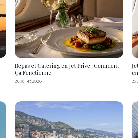
Repas et Catering en Jet Privé : Comment
Je
Ça Fonctionne
en
26 Juillet 2026
25 